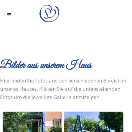
Bilder aus unserem Haus
Hier finden Sie Fotos aus den verschiedenen Bereichen
unseres Hauses. Klicken Sie auf die untenstehenden
Fotos um die jeweilige Gallerie anzuzeigen.