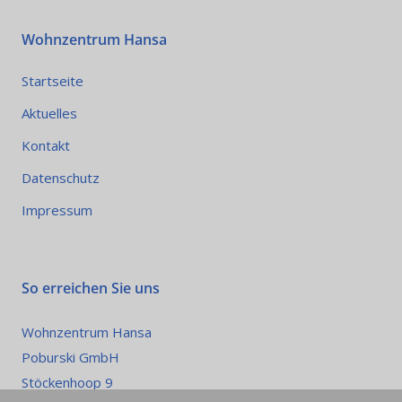
Wohnzentrum Hansa
Startseite
Aktuelles
Kontakt
Datenschutz
Impressum
So erreichen Sie uns
Wohnzentrum Hansa
Poburski GmbH
Stöckenhoop 9