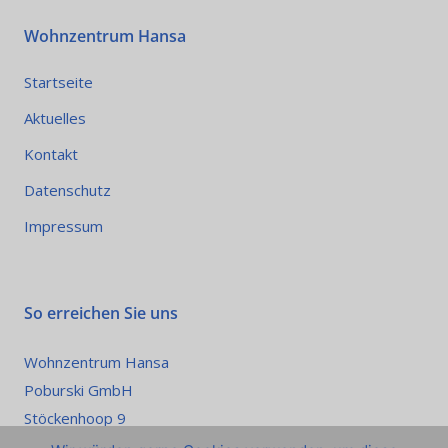
Wohnzentrum Hansa
Startseite
Aktuelles
Kontakt
Datenschutz
Impressum
So erreichen Sie uns
Wohnzentrum Hansa
Poburski GmbH
Stöckenhoop 9
21465 Wentorf