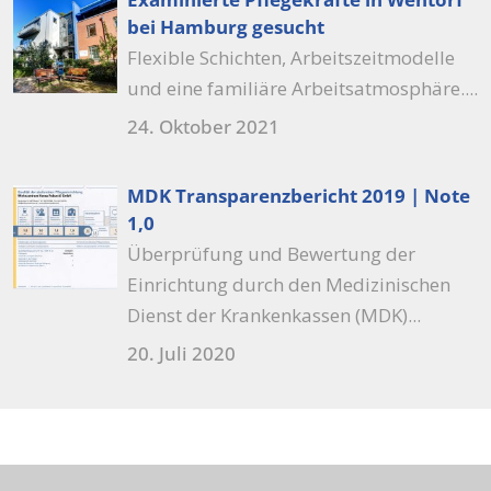
bei Hamburg gesucht
Flexible Schichten, Arbeitszeitmodelle
und eine familiäre Arbeitsatmosphäre....
24. Oktober 2021
MDK Transparenzbericht 2019 | Note
1,0
Überprüfung und Bewertung der
Einrichtung durch den Medizinischen
Dienst der Krankenkassen (MDK)...
20. Juli 2020