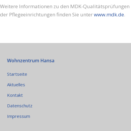
Weitere Informationen zu den MDK-Qualitätsprüfungen
der Pflegeeinrichtungen finden Sie unter
www.mdk.de
.
Wohnzentrum Hansa
Startseite
Aktuelles
Kontakt
Datenschutz
Impressum