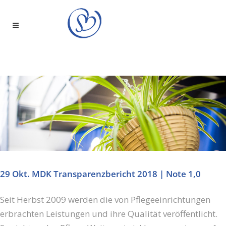
29 Okt.
MDK Transparenzbericht 2018 | Note 1,0
Seit Herbst 2009 werden die von Pflegeeinrichtungen
erbrachten Leistungen und ihre Qualität veröffentlicht.