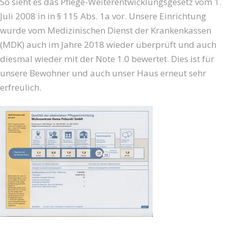
So sieht es das Pflege-Weiterentwicklungsgesetz vom 1.
Juli 2008 in in § 115 Abs. 1a vor. Unsere Einrichtung
wurde vom Medizinischen Dienst der Krankenkassen
(MDK) auch im Jahre 2018 wieder überprüft und auch
diesmal wieder mit der Note 1.0 bewertet. Dies ist für
unsere Bewohner und auch unser Haus erneut sehr
erfreulich.