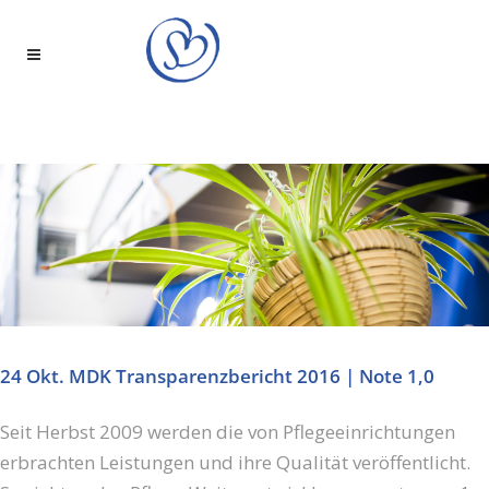
24 Okt.
MDK Transparenzbericht 2016 | Note 1,0
Seit Herbst 2009 werden die von Pflegeeinrichtungen
erbrachten Leistungen und ihre Qualität veröffentlicht.