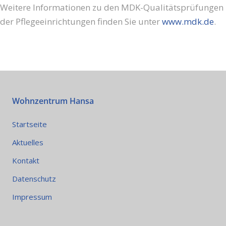
Weitere Informationen zu den MDK-Qualitätsprüfungen
der Pflegeeinrichtungen finden Sie unter
www.mdk.de
.
Wohnzentrum Hansa
Startseite
Aktuelles
Kontakt
Datenschutz
Impressum