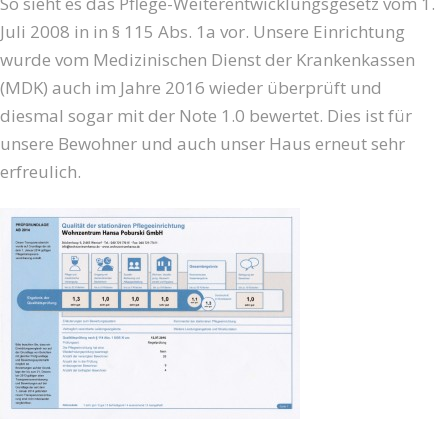
So sieht es das Pflege-Weiterentwicklungsgesetz vom 1.
Juli 2008 in in § 115 Abs. 1a vor. Unsere Einrichtung
wurde vom Medizinischen Dienst der Krankenkassen
(MDK) auch im Jahre 2016 wieder überprüft und
diesmal sogar mit der Note 1.0 bewertet. Dies ist für
unsere Bewohner und auch unser Haus erneut sehr
erfreulich.